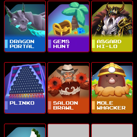
Dragon Portal
Gems Hunt
Asgard Hi-Lo
Plinko
Saloon Brawl
Mole Whacker