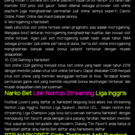
paling modern. Dimana slot online playtech sudah dirilis hampir 20 tahun dan
memiliki 500 jenis slot gacor. Selain dikenal sebagai provider slot online
playtech juga menghadirkan permainan judi online lainnya seperti Casino
Online, Poker Online dan masih banyak lainnya.
9. Microgaming x Narkobet
Salah satu situs slot online terbaik selain pragmatic play adalah microgaming.
Mengapa bisa? lantaran microgaming menghadirkan kualitas dan inovasi slot
online terbaik. Agen judi slot microgaming sudah hadir sejak tahun 1994
sebagai provider judi online pertama di dunia. Serta slot online microgaming
menghadirkan banyak sekali bonus jackpot terbesar dengan mudah
didapatkan.
10. CQ9 Gaming x Narkobet
Slot online CQ9 gaming menjadi situs slot online yang hadir sejak tahun 2016
dengan memiliki julukan situs slot online terbaru. Dapat dikatakan CQ9 menjadi
situs slot online yang memiliki keunggulan terbaik di Asia. Terdapat koleksi
permainan game slot yang memiliki sejumlah bonus keuntungan terbesar dan
mudah didapatkan oleh para pemain.
Narko Bet
Link Nonton Streaming
Liga Inggris
Football Lovers yang daftar di Narkobet langsung bisa akses live streaming
Nonton Liga Inggris, Nonton Liga Spanyol , Nontol UCL . Selain nonton live
streaming Liga Champion juga bisa seru-seruan bersama Narkobet dengan
mendukung tim favorit anda dengan cara pasang Taruhan. Narkobet memiliki
fitur pasaran bola terupdate dan modern. Dukung Tim Favorit anda hanya di
Narkobet daftar atau Narko Bet daftar atau Narkobets daftar.