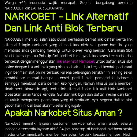
Warga +62 indonesia wajib merapat. Segera bergabung bersama
NARKOBET klik DAFTAR SEKARANG.
NARKOBET - Link Alternatif
Dan Link Anti Blok Terbaru
NARKOBET menjadi salah satu pusat perhatian berkat link daftar serta link
alternatif login narkobet yang di sediakan oleh slot gacor hari ini yang
membuat anda gampang menang. Untuk player yang mencari Cara main Slot
Mudah Menang atau Pola Jp Slot. kini telah menyediakan akses termudah dan
tercepat dengan menggunakan
link alternatif Narkobet
untuk daftar situs slot
online dengan link anti blok yang bisa anda akses bila terjadi kendala pada saat
ingin bermain slot online terbaik, karena belakangan terakhir ini sering sekali
pemblokiran massal berupa internet positif oleh pemerintah Indonesia
sehingga membuat para pemain kebingungan. Namun khusus para member
tidak perlu khawatir lagi, tentu link alternatif dan link anti blok Narkobet
dipastikan aman tanpa kendala. Gunakan link login dan daftar resmi dari kami
ini untuk mengakses permainan yang di sediakan. Ayo segera daftar slot
gacor hari ini dan buat akunmu sekarang juga!>
Apakah Narkobet Situs Aman ?
Narkobet memiliki layanan customer service situs aman untuk seluruh
Indonesia tersedia layanan aktif 24 jam nonstop di berbagai platform sosial
media untuk membantu memberikan solusi terbaik kepada member. Hadir