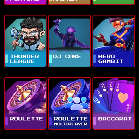
Coin Fortune
Forge Master
SOS
Thunder League
DJ Cakes
Hero Gambit
Roulette
Roulette Multiplayer
Baccarat