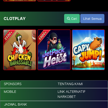
Plinko: Double Wheel Live22
Mines Live22
CLOTPLAY
Cari
Lihat Semua
Chicken Impassable
Jetpack Heist
Capy Jump
SPONSORS
TENTANG KAMI
MOBILE
LINK ALTERNATIF
NARKOBET
JADWAL BANK