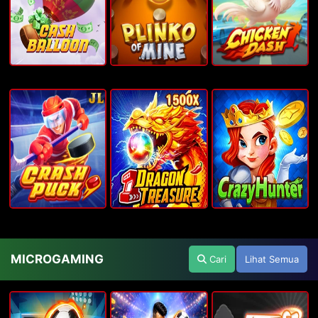
Cash Balloon
Plinko of Mine
Chicken Dash
Crash Puck
Dragon Treasure
Crazy Hunter
MICROGAMING
Cari
Lihat Semua