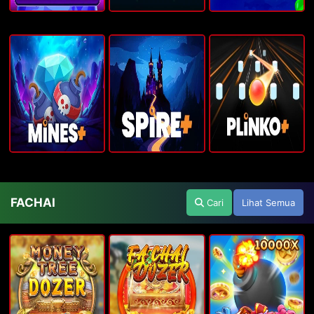
Spaceman
Chicken+
Limbo+
Mines+
Spire+
Plinko+
FACHAI
Cari
Lihat Semua