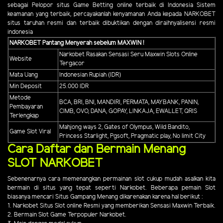
sebagai Pelopor situs Game Betting online terbaik di Indonesia Sistem
keamanan yang terbaik, percayakanlah kenyamanan Anda kepada NARKOBET
situs taruhan resmi dan terbaik dibuktikan dengan diraihnyalisensi resmi
indonesia
NARKOBET Pantang Menyerah sebelum MAXWIN !
Narkobet Rasakan Sensasi Seru Maxwin Slots Online
Website
Tergacor
Mata Uang
Indonesian Rupiah (IDR)
Min Deposit
25.000 IDR
Metode
BCA, BRI, BNI, MANDIRI, PERMATA, MAYBANK, PANIN,
Pembayaran
CIMB, OVO, DANA, GOPAY, LINKAJA, EWALLET, QRIS
Terlengkap
Mahjong ways 2, Gates of Olympus, Wild Bandito,
Game Slot Viral
Princess Starlight, Pgsoft, Pragmatic play, No limit City
Cara Daftar dan Bermain Menang
SLOT NARKOBET
Sebenenarnya cara memenangkan permainan slot cukup mudah asalkan kita
bermain di situs yang tepat seperti Narkobet. Beberapa pemain Slot
biasanya mencari Situs Gampang Menang dikarenakan karena hal berikut :
1. Narkobet Situs Slot online Resmi yang memberikan Sensasi Maxwin Terbaik.
2. Bermain Slot Game Terpopuler Narkobet.